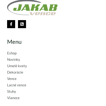
Menu
Eshop
Novinky
Umelé kvety
Dekorácie
Vence
Lacné vence
Stuhy
Vianoce