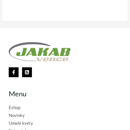
Menu
Eshop
Novinky
Umelé kvety