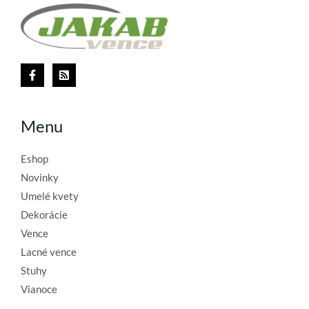
Menu
Eshop
Novinky
Umelé kvety
Dekorácie
Vence
Lacné vence
Stuhy
Vianoce