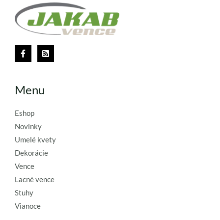
Menu
Eshop
Novinky
Umelé kvety
Dekorácie
Vence
Lacné vence
Stuhy
Vianoce