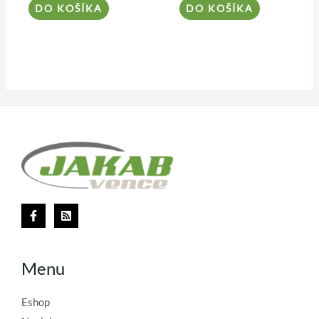
DO KOŠÍKA
DO KOŠÍKA
Menu
Eshop