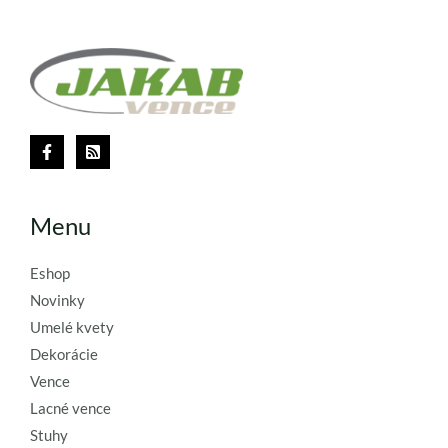
Menu
Eshop
Novinky
Umelé kvety
Dekorácie
Vence
Lacné vence
Stuhy