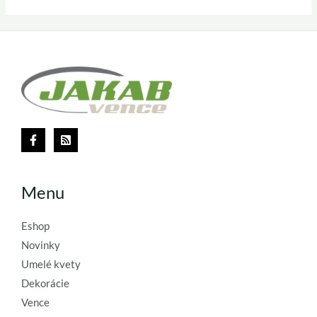
Menu
Eshop
Novinky
Umelé kvety
Dekorácie
Vence