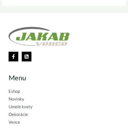
Menu
Eshop
Novinky
Umelé kvety
Dekorácie
Vence