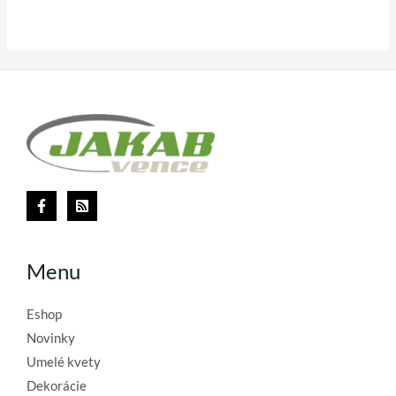
Menu
Eshop
Novinky
Umelé kvety
Dekorácie