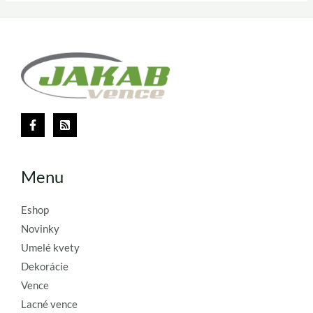
Menu
Eshop
Novinky
Umelé kvety
Dekorácie
Vence
Lacné vence