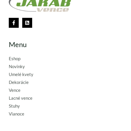
Menu
Eshop
Novinky
Umelé kvety
Dekorácie
Vence
Lacné vence
Stuhy
Vianoce