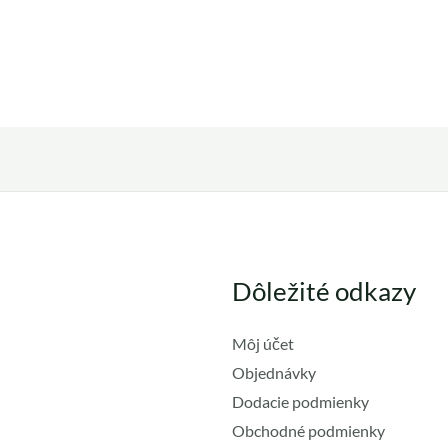
Dôležité odkazy
Môj účet
Objednávky
Dodacie podmienky
Obchodné podmienky