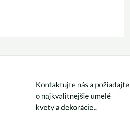
Kontaktujte nás a požiadajte
o najkvalitnejšie umelé
kvety a dekorácie..