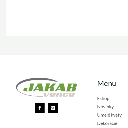
Menu
Eshop
Novinky
Umelé kvety
Dekorácie