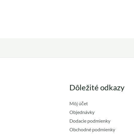
Dôležité odkazy
Môj účet
Objednávky
Dodacie podmienky
Obchodné podmienky