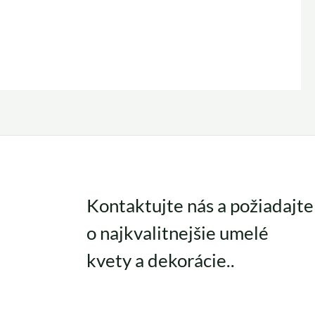
Kontaktujte nás a požiadajte
o najkvalitnejšie umelé
kvety a dekorácie..