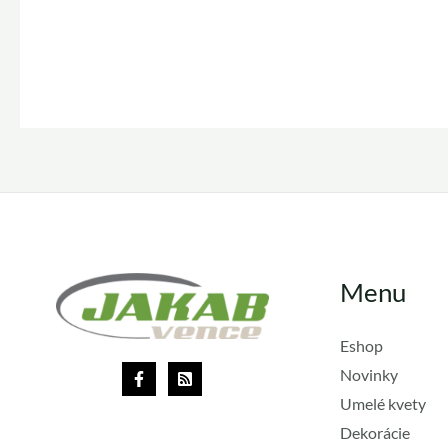
Menu
Eshop
Novinky
Umelé kvety
Dekorácie