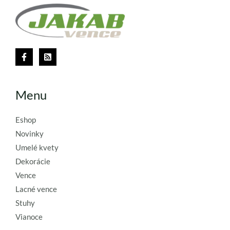
Menu
Eshop
Novinky
Umelé kvety
Dekorácie
Vence
Lacné vence
Stuhy
Vianoce