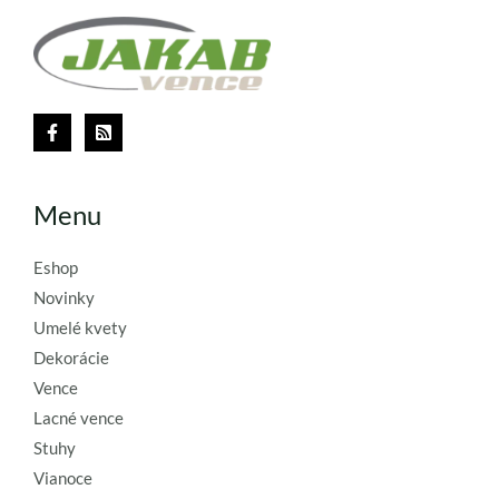
Menu
Eshop
Novinky
Umelé kvety
Dekorácie
Vence
Lacné vence
Stuhy
Vianoce