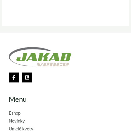
Menu
Eshop
Novinky
Umelé kvety