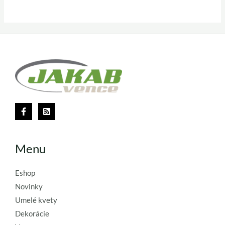
Menu
Eshop
Novinky
Umelé kvety
Dekorácie