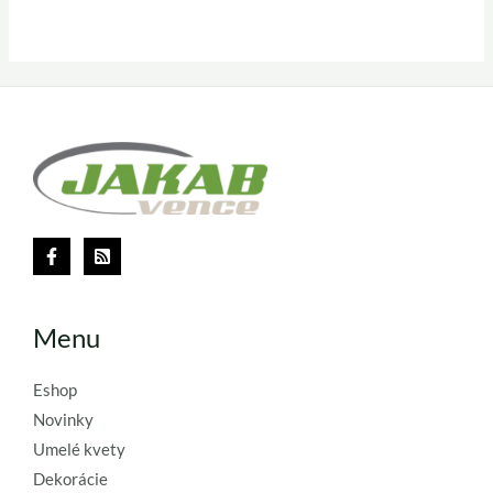
Menu
Eshop
Novinky
Umelé kvety
Dekorácie