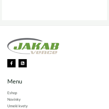
Menu
Eshop
Novinky
Umelé kvety