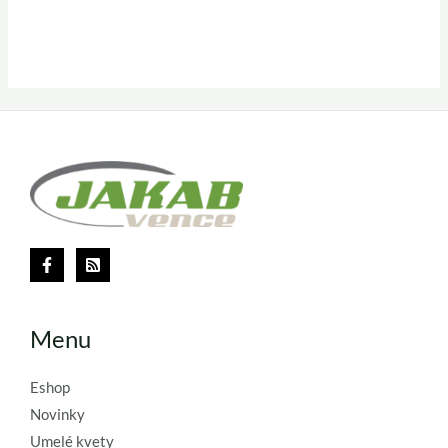
Menu
Eshop
Novinky
Umelé kvety