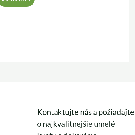
Kontaktujte nás a požiadajte
o najkvalitnejšie umelé