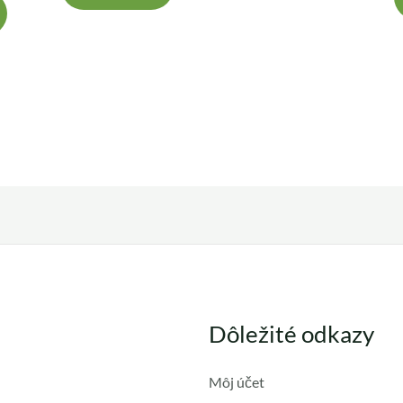
Dôležité odkazy
Môj účet