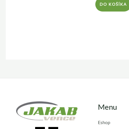
DO KOŠÍKA
Menu
Eshop