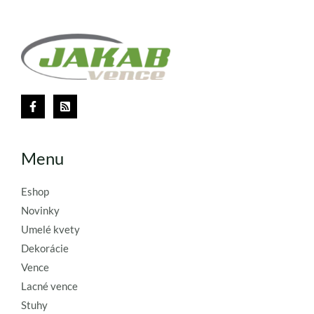
Menu
Eshop
Novinky
Umelé kvety
Dekorácie
Vence
Lacné vence
Stuhy