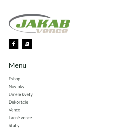
Menu
Eshop
Novinky
Umelé kvety
Dekorácie
Vence
Lacné vence
Stuhy