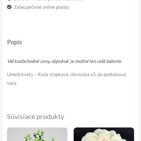
Zabezpečené online platby
Popis
Veľkoobchodné ceny, objednať je možné len celé balenie.
Umelé kvety – Ruža stopková, obrovská x3, do podlahovej
vázy
Súvisiace produkty