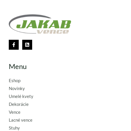
Menu
Eshop
Novinky
Umelé kvety
Dekorácie
Vence
Lacné vence
Stuhy