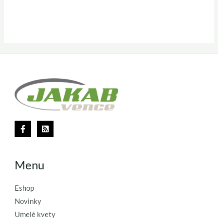
Menu
Eshop
Novinky
Umelé kvety