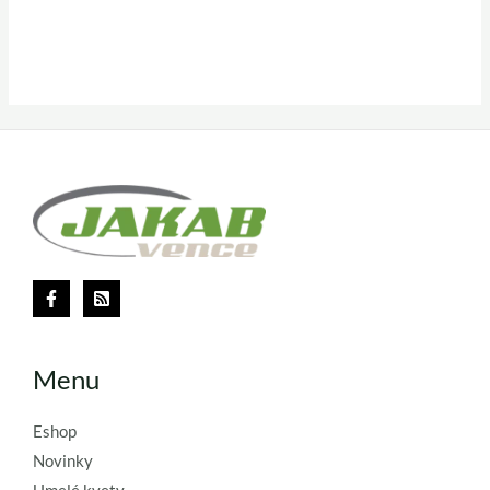
Menu
Eshop
Novinky