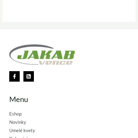
Menu
Eshop
Novinky
Umelé kvety