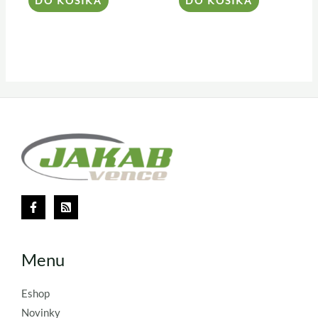
DO KOŠÍKA
DO KOŠÍKA
Menu
Eshop
Novinky