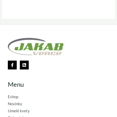
Menu
Eshop
Novinky
Umelé kvety