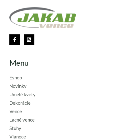
Menu
Eshop
Novinky
Umelé kvety
Dekorácie
Vence
Lacné vence
Stuhy
Vianoce