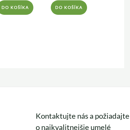
DO KOŠÍKA
DO KOŠÍKA
Kontaktujte nás a požiadajte
o najkvalitnejšie umelé