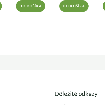
DO KOŠÍKA
DO KOŠÍKA
Dôležité odkazy