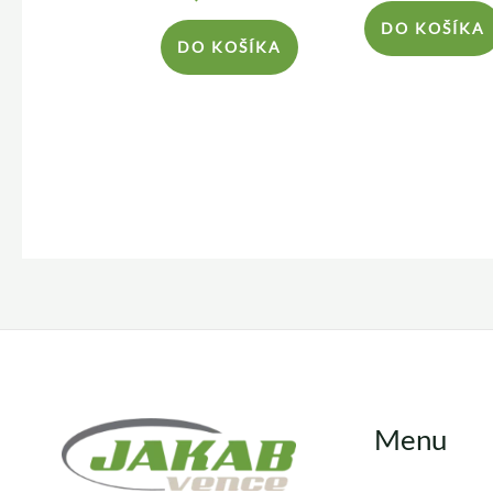
DO KOŠÍKA
DO KOŠÍKA
Menu