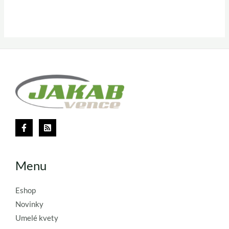
Menu
Eshop
Novinky
Umelé kvety