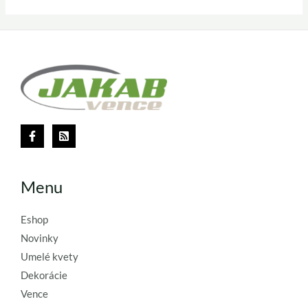
Menu
Eshop
Novinky
Umelé kvety
Dekorácie
Vence