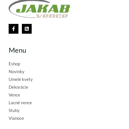
Menu
Eshop
Novinky
Umelé kvety
Dekorácie
Vence
Lacné vence
Stuhy
Vianoce