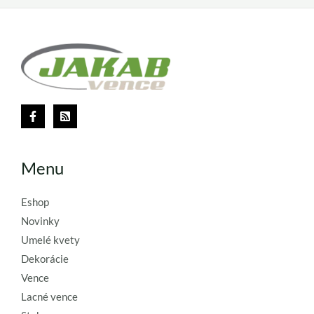
Menu
Eshop
Novinky
Umelé kvety
Dekorácie
Vence
Lacné vence