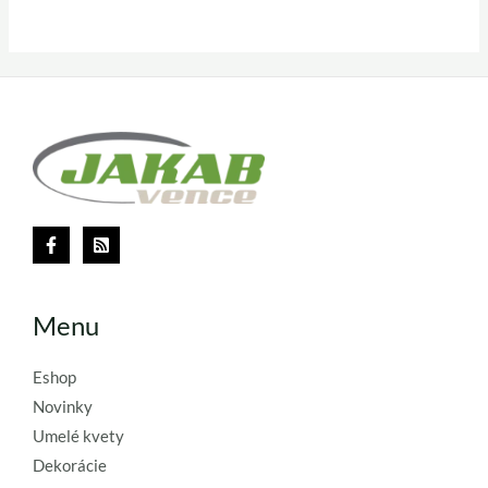
Menu
Eshop
Novinky
Umelé kvety
Dekorácie