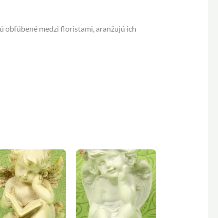
 obľúbené medzi floristami, aranžujú ich