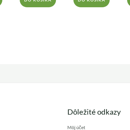
Dôležité odkazy
Môj účet